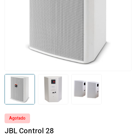
Agotado
JBL Control 28