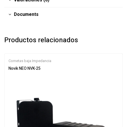
Documents
Productos relacionados
Cornetas baja Impedancia
Novik NEO NVK-25