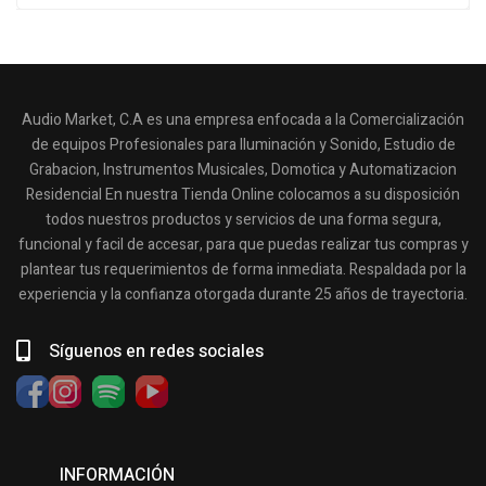
Audio Market, C.A es una empresa enfocada a la Comercialización
de equipos Profesionales para Iluminación y Sonido, Estudio de
Grabacion, Instrumentos Musicales, Domotica y Automatizacion
Residencial En nuestra Tienda Online colocamos a su disposición
todos nuestros productos y servicios de una forma segura,
funcional y facil de accesar, para que puedas realizar tus compras y
plantear tus requerimientos de forma inmediata. Respaldada por la
experiencia y la confianza otorgada durante 25 años de trayectoria.
Síguenos en redes sociales
INFORMACIÓN