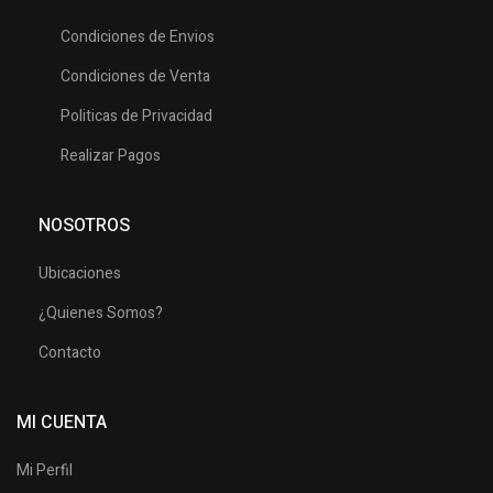
Condiciones de Envios
Condiciones de Venta
Politicas de Privacidad
Realizar Pagos
NOSOTROS
Ubicaciones
¿Quienes Somos?
Contacto
MI CUENTA
Mi Perfil