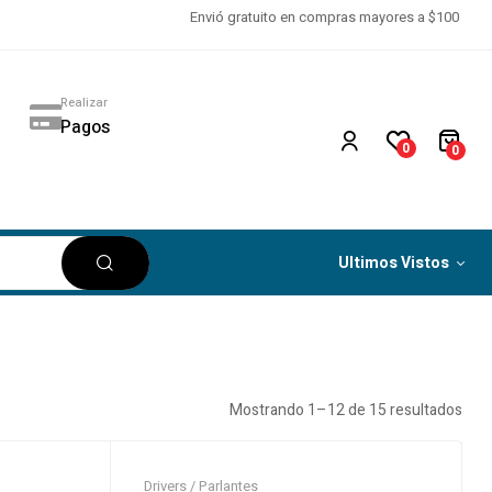
Envió gratuito en compras mayores a $100
Realizar
Pagos
0
0
Ultimos Vistos
Mostrando 1–12 de 15 resultados
Drivers / Parlantes