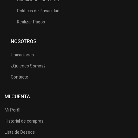
Politicas de Privacidad
Realizar Pagos
NOSOTROS
Ubicaciones
¿Quienes Somos?
Contacto
MI CUENTA
Mi Perfil
Historial de compras
Lista de Deseos