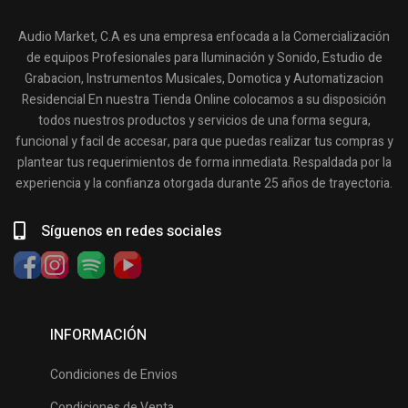
Audio Market, C.A es una empresa enfocada a la Comercialización
de equipos Profesionales para Iluminación y Sonido, Estudio de
Grabacion, Instrumentos Musicales, Domotica y Automatizacion
Residencial En nuestra Tienda Online colocamos a su disposición
todos nuestros productos y servicios de una forma segura,
funcional y facil de accesar, para que puedas realizar tus compras y
plantear tus requerimientos de forma inmediata. Respaldada por la
experiencia y la confianza otorgada durante 25 años de trayectoria.
Síguenos en redes sociales
INFORMACIÓN
Condiciones de Envios
Condiciones de Venta