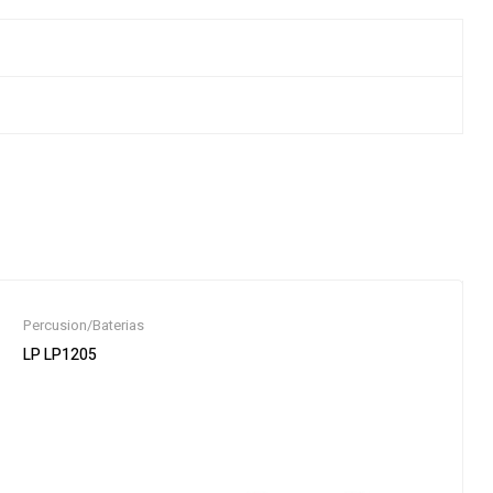
Percusion/Baterias
LP LP1205