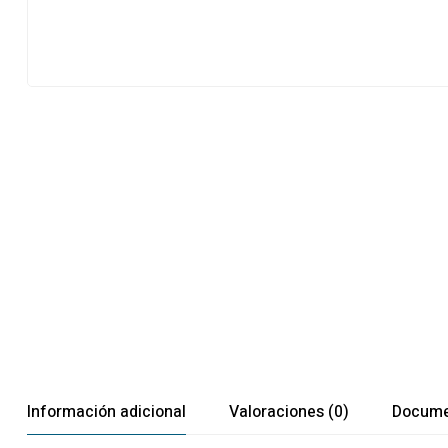
Información adicional
Valoraciones (0)
Docume