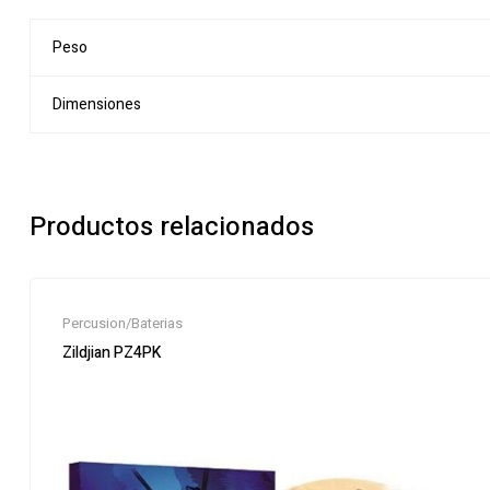
Peso
Dimensiones
Productos relacionados
Percusion/Baterias
Zildjian PZ4PK