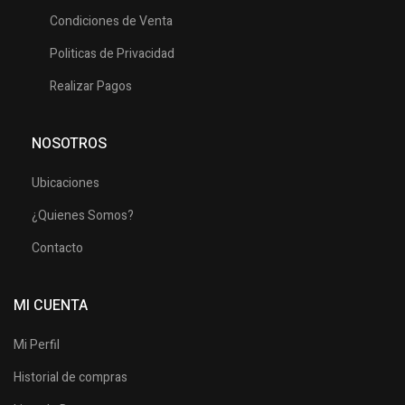
Condiciones de Venta
Politicas de Privacidad
Realizar Pagos
NOSOTROS
Ubicaciones
¿Quienes Somos?
Contacto
MI CUENTA
Mi Perfil
Historial de compras