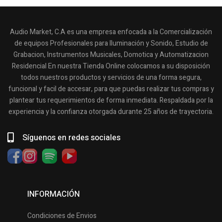
Audio Market, C.A es una empresa enfocada a la Comercialización
de equipos Profesionales para Iluminación y Sonido, Estudio de
Grabacion, Instrumentos Musicales, Domotica y Automatizacion
Residencial En nuestra Tienda Online colocamos a su disposición
todos nuestros productos y servicios de una forma segura,
funcional y facil de accesar, para que puedas realizar tus compras y
plantear tus requerimientos de forma inmediata. Respaldada por la
experiencia y la confianza otorgada durante 25 años de trayectoria.
Síguenos en redes sociales
INFORMACIÓN
Condiciones de Envios