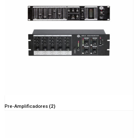
Pre-Amplificadores
(2)