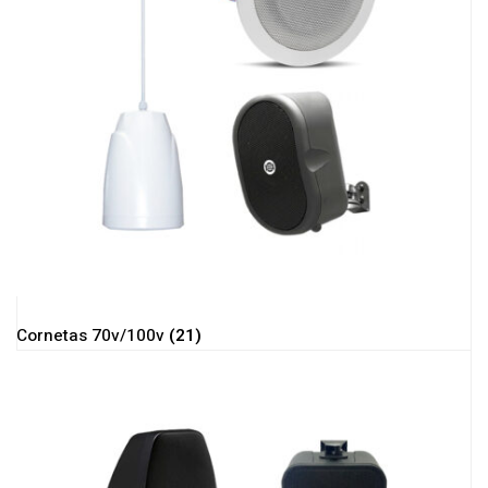
Cornetas 70v/100v
(21)