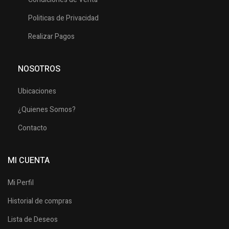
Politicas de Privacidad
Realizar Pagos
NOSOTROS
Ubicaciones
¿Quienes Somos?
Contacto
MI CUENTA
Mi Perfil
Historial de compras
Lista de Deseos