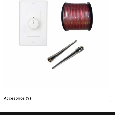
Accesorios
(9)