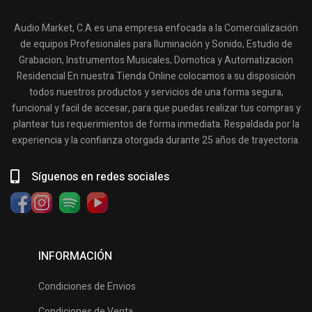
Audio Market, C.A es una empresa enfocada a la Comercialización
de equipos Profesionales para Iluminación y Sonido, Estudio de
Grabacion, Instrumentos Musicales, Domotica y Automatizacion
Residencial En nuestra Tienda Online colocamos a su disposición
todos nuestros productos y servicios de una forma segura,
funcional y facil de accesar, para que puedas realizar tus compras y
plantear tus requerimientos de forma inmediata. Respaldada por la
experiencia y la confianza otorgada durante 25 años de trayectoria.
Síguenos en redes sociales
INFORMACIÓN
Condiciones de Envios
Condiciones de Venta