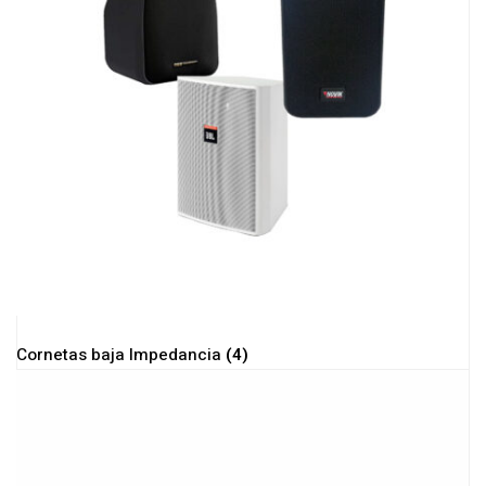
Cornetas baja Impedancia
(4)