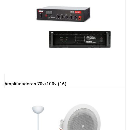
Amplificadores 70v/100v
(16)