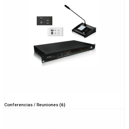
Conferencias / Reuniones
(6)