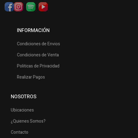
INFORMACIÓN
Condiciones de Envios
Condiciones de Venta
Politicas de Privacidad
Realizar Pagos
NOSOTROS
Ubicaciones
¿Quienes Somos?
Contacto