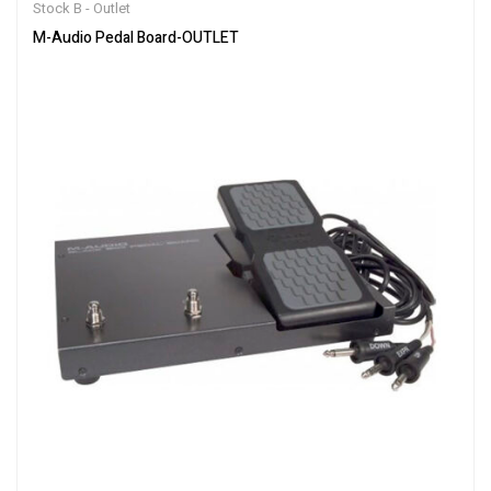
Stock B - Outlet
M-Audio Pedal Board-OUTLET