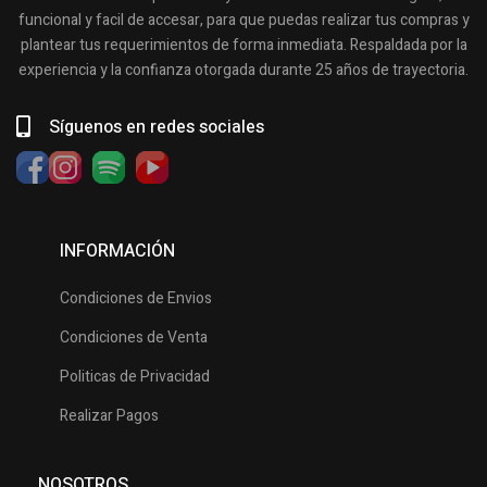
funcional y facil de accesar, para que puedas realizar tus compras y
plantear tus requerimientos de forma inmediata. Respaldada por la
experiencia y la confianza otorgada durante 25 años de trayectoria.
Síguenos en redes sociales
INFORMACIÓN
Condiciones de Envios
Condiciones de Venta
Politicas de Privacidad
Realizar Pagos
NOSOTROS