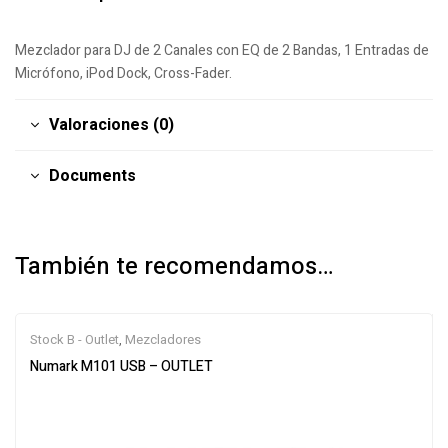
Mezclador para DJ de 2 Canales con EQ de 2 Bandas, 1 Entradas de
Micrófono, iPod Dock, Cross-Fader.
Valoraciones (0)
Documents
También te recomendamos…
Stock B - Outlet
,
Mezcladores
Numark M101 USB – OUTLET