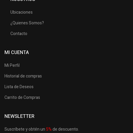
Ubicaciones
¿Quienes Somos?
Contacto
MI CUENTA
Mi Perfil
Historial de compras
Lista de Deseos
Carrito de Compras
NEWSLETTER
Suscríbete y obtén un
5
%
de descuento.