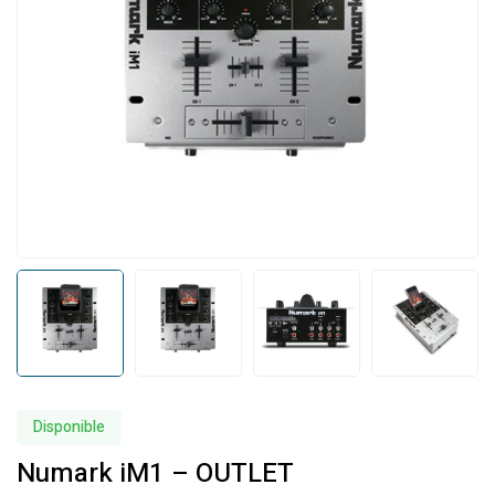
Disponible
Numark iM1 – OUTLET