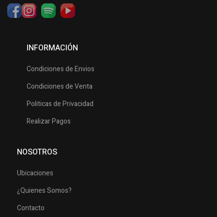
INFORMACIÓN
Condiciones de Envios
Condiciones de Venta
Politicas de Privacidad
Realizar Pagos
NOSOTROS
Ubicaciones
¿Quienes Somos?
Contacto