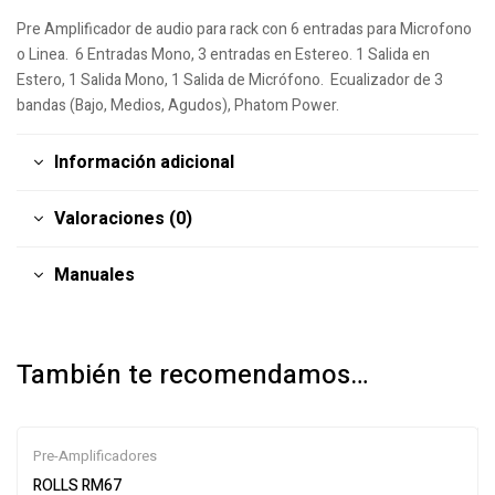
Pre Amplificador de audio para rack con 6 entradas para Microfono
o Linea. 6 Entradas Mono, 3 entradas en Estereo. 1 Salida en
Estero, 1 Salida Mono, 1 Salida de Micrófono. Ecualizador de 3
bandas (Bajo, Medios, Agudos), Phatom Power.
Información adicional
Valoraciones (0)
Manuales
También te recomendamos…
Pre-Amplificadores
ROLLS RM67