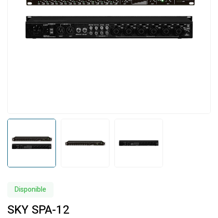
Disponible
SKY SPA-12