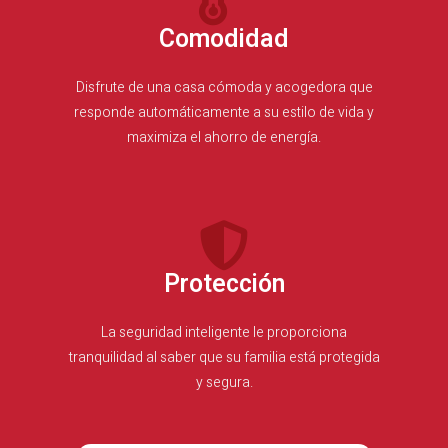
Comodidad
Disfrute de una casa cómoda y acogedora que
responde automáticamente a su estilo de vida y
maximiza el ahorro de energía.
Protección
La seguridad inteligente le proporciona
tranquilidad al saber que su familia está protegida
y segura.