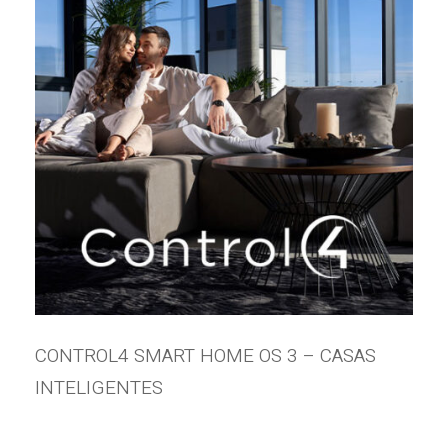
CONTROL4 SMART HOME OS 3 – CASAS
INTELIGENTES