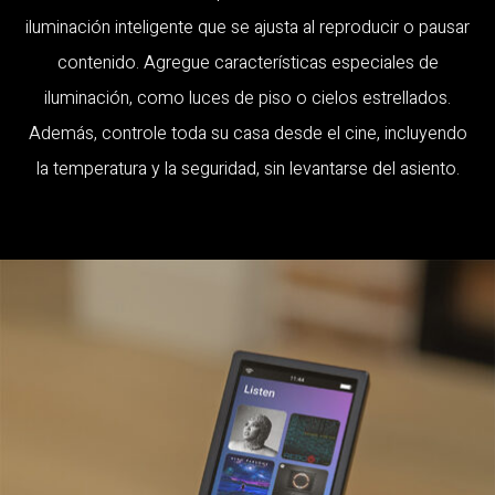
iluminación inteligente que se ajusta al reproducir o pausar
contenido. Agregue características especiales de
iluminación, como luces de piso o cielos estrellados.
Además, controle toda su casa desde el cine, incluyendo
la temperatura y la seguridad, sin levantarse del asiento.