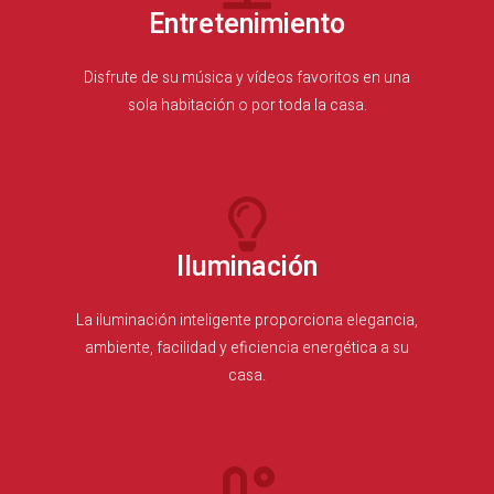
Entretenimiento
Disfrute de su música y vídeos favoritos en una
sola habitación o por toda la casa.
Iluminación
La iluminación inteligente proporciona elegancia,
ambiente, facilidad y eficiencia energética a su
casa.