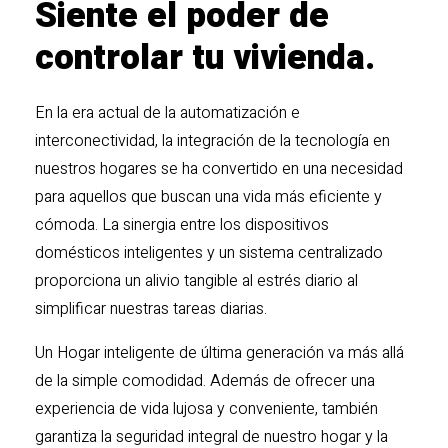
Siente el poder de
controlar tu vivienda.
En la era actual de la automatización e
interconectividad, la integración de la tecnología en
nuestros hogares se ha convertido en una necesidad
para aquellos que buscan una vida más eficiente y
cómoda. La sinergia entre los dispositivos
domésticos inteligentes y un sistema centralizado
proporciona un alivio tangible al estrés diario al
simplificar nuestras tareas diarias.
Un Hogar inteligente de última generación va más allá
de la simple comodidad. Además de ofrecer una
experiencia de vida lujosa y conveniente, también
garantiza la seguridad integral de nuestro hogar y la