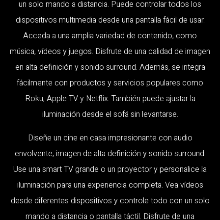
un solo mando a distancia. Puede controlar todos los
dispositivos multimedia desde una pantalla fácil de usar.
Acceda a una amplia variedad de contenido, como
música, vídeos y juegos. Disfrute de una calidad de imagen
en alta definición y sonido surround. Además, se integra
fácilmente con productos y servicios populares como
Roku, Apple TV y Netflix. También puede ajustar la
iluminación desde el sofá sin levantarse.
Diseñe un cine en casa impresionante con audio
envolvente, imagen de alta definición y sonido surround.
Use una smart TV grande o un proyector y personalice la
iluminación para una experiencia completa. Vea vídeos
desde diferentes dispositivos y controle todo con un solo
mando a distancia o pantalla táctil. Disfrute de una