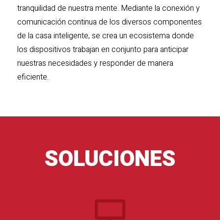
tranquilidad de nuestra mente. Mediante la conexión y
comunicación continua de los diversos componentes
de la casa inteligente, se crea un ecosistema donde
los dispositivos trabajan en conjunto para anticipar
nuestras necesidades y responder de manera
eficiente.
SOLUCIONES