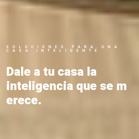
SOLUCIONES PARA UNA
CASA INTELIGENTE
Dale a tu casa la
inteligencia que se m
erece.