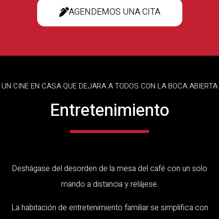
AGENDEMOS UNA CITA
UN CINE EN CASA QUE DEJARA A TODOS CON LA BOCA ABIERTA
Entretenimiento
Deshágase del desorden de la mesa del café con un solo
mando a distancia y relájese.
La habitación de entretenimiento familiar se simplifica con