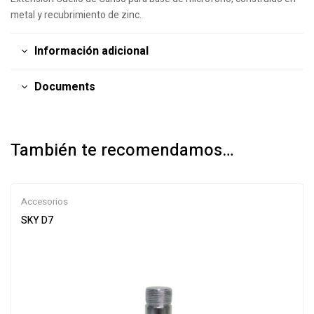
metal y recubrimiento de zinc.
Información adicional
Documents
También te recomendamos…
Accesorios
SKY D7