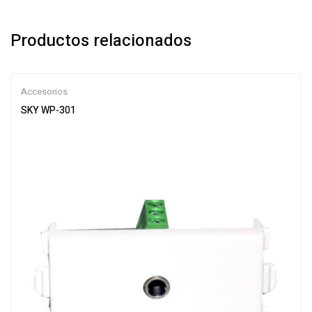
Productos relacionados
Accesorios
SKY WP-301