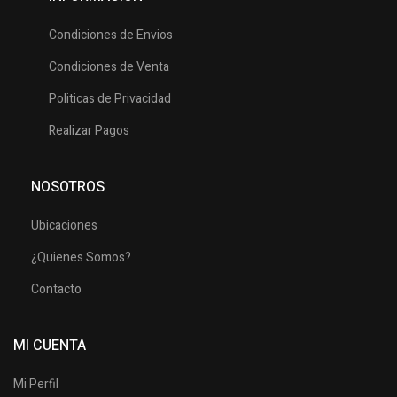
Condiciones de Envios
Condiciones de Venta
Politicas de Privacidad
Realizar Pagos
NOSOTROS
Ubicaciones
¿Quienes Somos?
Contacto
MI CUENTA
Mi Perfil