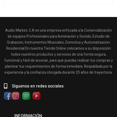
Audio Market, C.A es una empresa enfocada a la Comercialización
de equipos Profesionales para Iluminación y Sonido, Estudio de
Grabacion, Instrumentos Musicales, Domotica y Automatizacion
Residencial En nuestra Tienda Online colocamos a su disposición
todos nuestros productos y servicios de una forma segura,
funcional y facil de accesar, para que puedas realizar tus compras y
plantear tus requerimientos de forma inmediata. Respaldada por la
experiencia y la confianza otorgada durante 25 años de trayectoria.
Síguenos en redes sociales
INFORMACIÓN