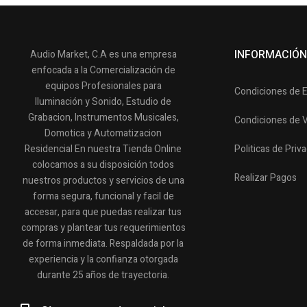
INFORMACIÓN
Audio Market, C.A es una empresa
enfocada a la Comercialización de
equipos Profesionales para
Condiciones de 
Iluminación y Sonido, Estudio de
Grabacion, Instrumentos Musicales,
Condiciones de 
Domotica y Automatizacion
Residencial En nuestra Tienda Online
Politicas de Priv
colocamos a su disposición todos
Realizar Pagos
nuestros productos y servicios de una
forma segura, funcional y facil de
accesar, para que puedas realizar tus
compras y plantear tus requerimientos
de forma inmediata. Respaldada por la
experiencia y la confianza otorgada
durante 25 años de trayectoria.