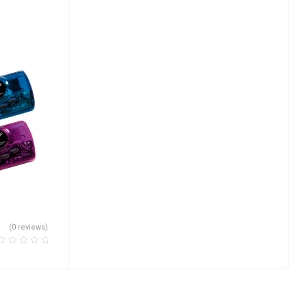
(0 reviews)