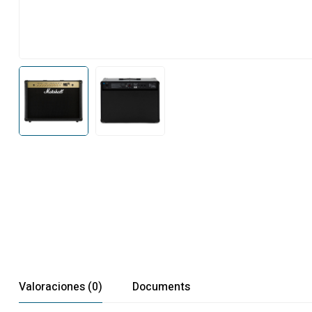
Valoraciones (0)
Documents