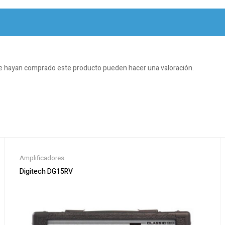
ue hayan comprado este producto pueden hacer una valoración.
Amplificadores
Digitech DG15RV