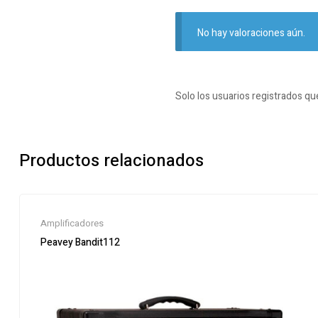
No hay valoraciones aún.
Solo los usuarios registrados q
Productos relacionados
Amplificadores
Peavey Bandit112