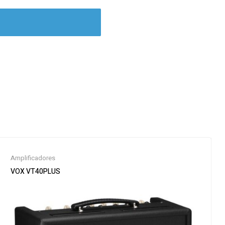
Amplificadores
VOX VT40PLUS