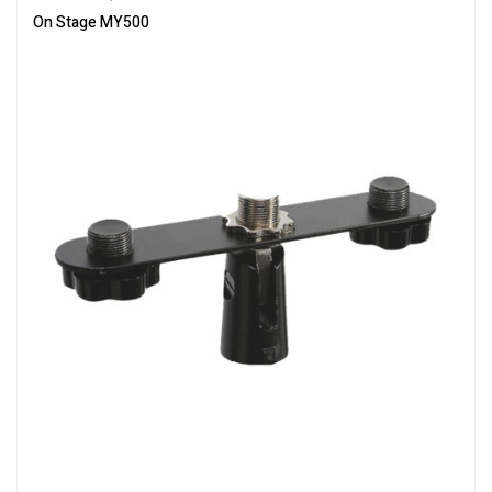
On Stage MY500