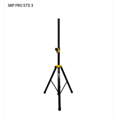
SKP PRO STD 3