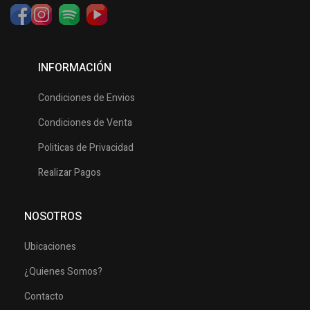
INFORMACIÓN
Condiciones de Envios
Condiciones de Venta
Politicas de Privacidad
Realizar Pagos
NOSOTROS
Ubicaciones
¿Quienes Somos?
Contacto