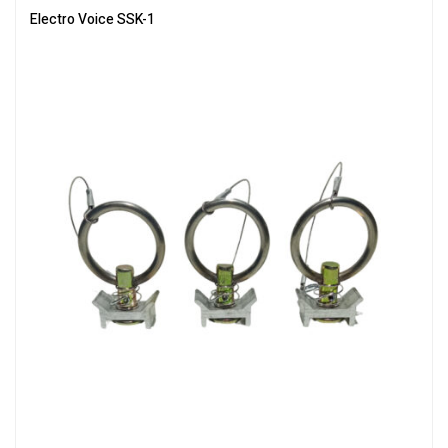
Electro Voice SSK-1