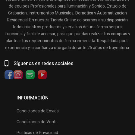
de equipos Profesionales para Iluminación y Sonido, Estudio de
Grabacion, Instrumentos Musicales, Domotica y Automatizacion
Residencial En nuestra Tienda Online colocamos a su disposición
todos nuestros productos y servicios de una forma segura,
funcional y facil de accesar, para que puedas realizar tus compras y
plantear tus requerimientos de forma inmediata. Respaldada por la
experiencia y la confianza otorgada durante 25 años de trayectoria.
Síguenos en redes sociales
INFORMACIÓN
Condiciones de Envios
Condiciones de Venta
Politicas de Privacidad