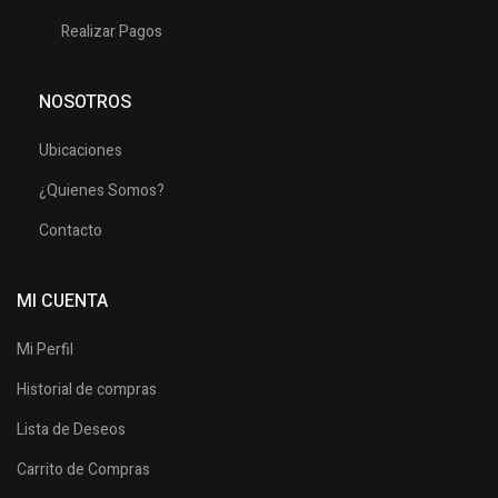
Realizar Pagos
NOSOTROS
Ubicaciones
¿Quienes Somos?
Contacto
MI CUENTA
Mi Perfil
Historial de compras
Lista de Deseos
Carrito de Compras