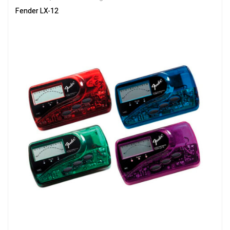
Fender LX-12