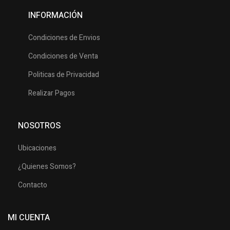
INFORMACIÓN
Condiciones de Envios
Condiciones de Venta
Politicas de Privacidad
Realizar Pagos
NOSOTROS
Ubicaciones
¿Quienes Somos?
Contacto
MI CUENTA