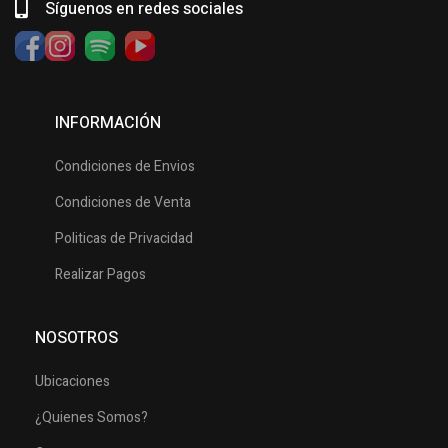
Síguenos en redes sociales
INFORMACIÓN
Condiciones de Envios
Condiciones de Venta
Politicas de Privacidad
Realizar Pagos
NOSOTROS
Ubicaciones
¿Quienes Somos?