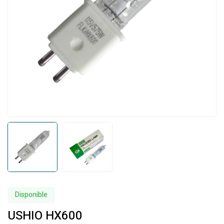
Disponible
USHIO HX600