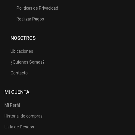
Politicas de Privacidad
Realizar Pagos
NOSOTROS
Ubicaciones
¿Quienes Somos?
Contacto
MI CUENTA
Mi Perfil
Historial de compras
Lista de Deseos