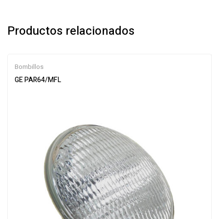
Productos relacionados
Bombillos
GE PAR64/MFL