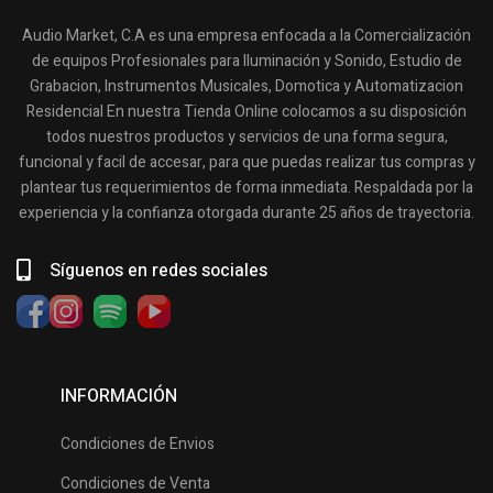
Audio Market, C.A es una empresa enfocada a la Comercialización
de equipos Profesionales para Iluminación y Sonido, Estudio de
Grabacion, Instrumentos Musicales, Domotica y Automatizacion
Residencial En nuestra Tienda Online colocamos a su disposición
todos nuestros productos y servicios de una forma segura,
funcional y facil de accesar, para que puedas realizar tus compras y
plantear tus requerimientos de forma inmediata. Respaldada por la
experiencia y la confianza otorgada durante 25 años de trayectoria.
Síguenos en redes sociales
INFORMACIÓN
Condiciones de Envios
Condiciones de Venta