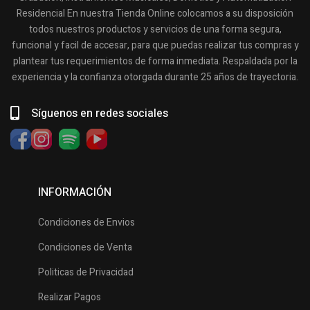
Residencial En nuestra Tienda Online colocamos a su disposición
todos nuestros productos y servicios de una forma segura,
funcional y facil de accesar, para que puedas realizar tus compras y
plantear tus requerimientos de forma inmediata. Respaldada por la
experiencia y la confianza otorgada durante 25 años de trayectoria.
Síguenos en redes sociales
INFORMACIÓN
Condiciones de Envios
Condiciones de Venta
Politicas de Privacidad
Realizar Pagos