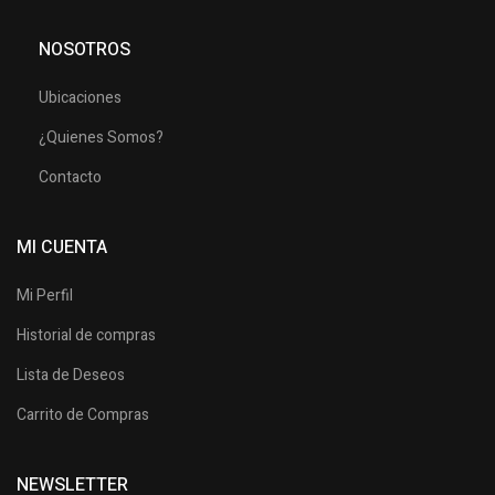
NOSOTROS
Ubicaciones
¿Quienes Somos?
Contacto
MI CUENTA
Mi Perfil
Historial de compras
Lista de Deseos
Carrito de Compras
NEWSLETTER