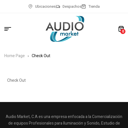
Ubicaciones
Despachos
Tienda
0
Home Page
Check Out
Check Out
Audio Market, C.A es una empresa enfocada a la Comercialización
de equipos Profesionales para Iluminación y Sonido, Estudio de