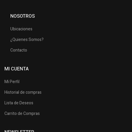
NOSOTROS
Ubicaciones
¿Quienes Somos?
Contacto
MI CUENTA
Mi Perfil
Historial de compras
Lista de Deseos
Carrito de Compras