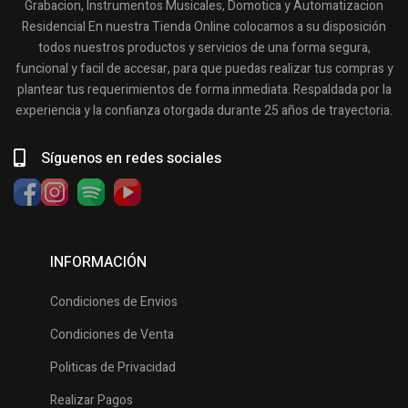
Grabacion, Instrumentos Musicales, Domotica y Automatizacion
Residencial En nuestra Tienda Online colocamos a su disposición
todos nuestros productos y servicios de una forma segura,
funcional y facil de accesar, para que puedas realizar tus compras y
plantear tus requerimientos de forma inmediata. Respaldada por la
experiencia y la confianza otorgada durante 25 años de trayectoria.
Síguenos en redes sociales
INFORMACIÓN
Condiciones de Envios
Condiciones de Venta
Politicas de Privacidad
Realizar Pagos