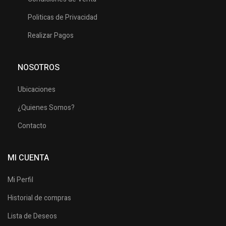
Politicas de Privacidad
Realizar Pagos
NOSOTROS
Ubicaciones
¿Quienes Somos?
Contacto
MI CUENTA
Mi Perfil
Historial de compras
Lista de Deseos