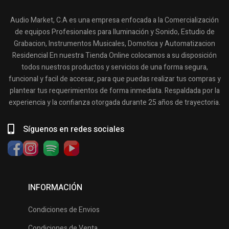
Audio Market, C.A es una empresa enfocada a la Comercialización
de equipos Profesionales para Iluminación y Sonido, Estudio de
Grabacion, Instrumentos Musicales, Domotica y Automatizacion
Residencial En nuestra Tienda Online colocamos a su disposición
todos nuestros productos y servicios de una forma segura,
funcional y facil de accesar, para que puedas realizar tus compras y
plantear tus requerimientos de forma inmediata. Respaldada por la
experiencia y la confianza otorgada durante 25 años de trayectoria.
Síguenos en redes sociales
INFORMACIÓN
Condiciones de Envios
Condiciones de Venta