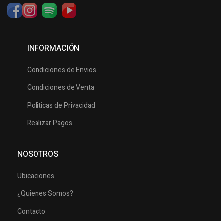
INFORMACIÓN
Condiciones de Envios
Condiciones de Venta
Politicas de Privacidad
Realizar Pagos
NOSOTROS
Ubicaciones
¿Quienes Somos?
Contacto