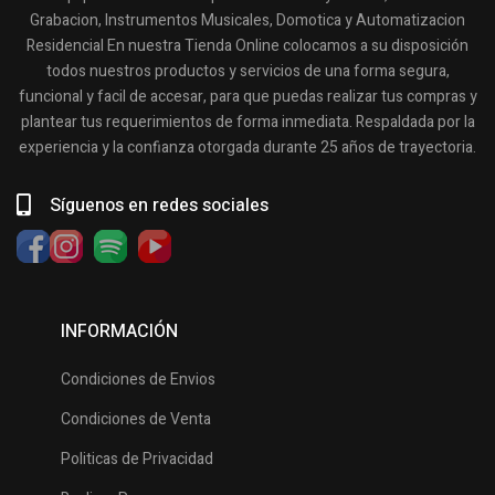
Grabacion, Instrumentos Musicales, Domotica y Automatizacion
Residencial En nuestra Tienda Online colocamos a su disposición
todos nuestros productos y servicios de una forma segura,
funcional y facil de accesar, para que puedas realizar tus compras y
plantear tus requerimientos de forma inmediata. Respaldada por la
experiencia y la confianza otorgada durante 25 años de trayectoria.
Síguenos en redes sociales
INFORMACIÓN
Condiciones de Envios
Condiciones de Venta
Politicas de Privacidad