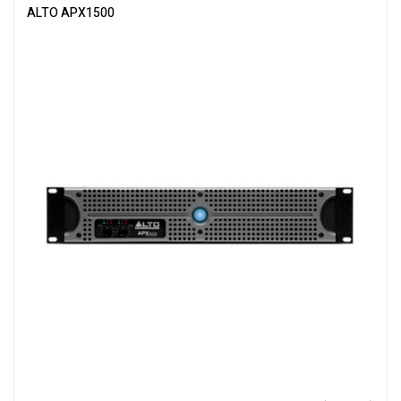
ALTO APX1500