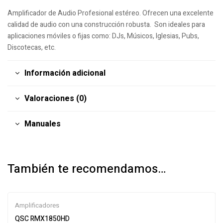
Amplificador de Audio Profesional estéreo. Ofrecen una excelente
calidad de audio con una construcción robusta. Son ideales para
aplicaciones móviles o fijas como: DJs, Músicos, Iglesias, Pubs,
Discotecas, etc.
Información adicional
Valoraciones (0)
Manuales
También te recomendamos…
Amplificadores
QSC RMX1850HD