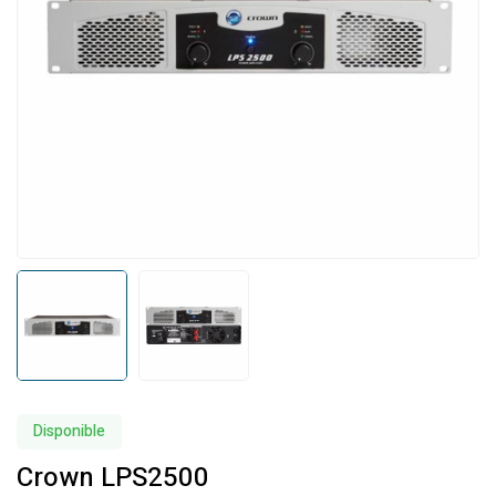
Disponible
Crown LPS2500