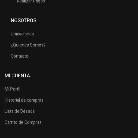
Realizar Pagos
NOSOTROS
Ubicaciones
¿Quienes Somos?
Contacto
MI CUENTA
Mi Perfil
Historial de compras
Lista de Deseos
Carrito de Compras