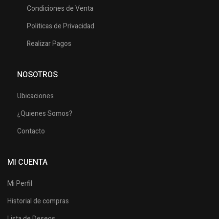
Condiciones de Venta
Politicas de Privacidad
Realizar Pagos
NOSOTROS
Ubicaciones
¿Quienes Somos?
Contacto
MI CUENTA
Mi Perfil
Historial de compras
Lista de Deseos