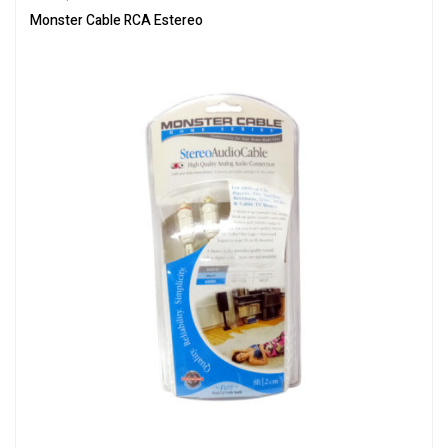
Monster Cable RCA Estereo