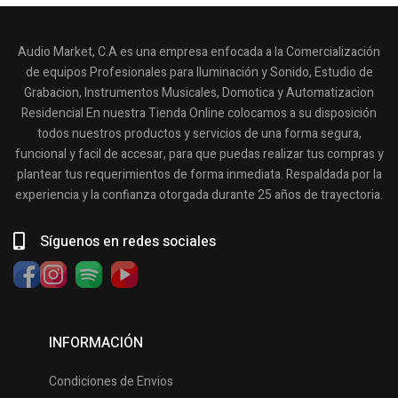
Audio Market, C.A es una empresa enfocada a la Comercialización
de equipos Profesionales para Iluminación y Sonido, Estudio de
Grabacion, Instrumentos Musicales, Domotica y Automatizacion
Residencial En nuestra Tienda Online colocamos a su disposición
todos nuestros productos y servicios de una forma segura,
funcional y facil de accesar, para que puedas realizar tus compras y
plantear tus requerimientos de forma inmediata. Respaldada por la
experiencia y la confianza otorgada durante 25 años de trayectoria.
Síguenos en redes sociales
INFORMACIÓN
Condiciones de Envios