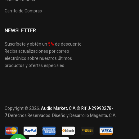
Carrito de Compras
NEWSLETTER
Suscríbete y obtén un
5
%
de descuento.
Reciba actualizaciones por correo
electrónico sobre nuestros últimos
productos
y ofertas especiales.
Copyright © 2026.
Audio Market, C.A ® Rif:J-29993278-
7
Derechos Reservados. Diseño y Desarrollo Magenta, C.A