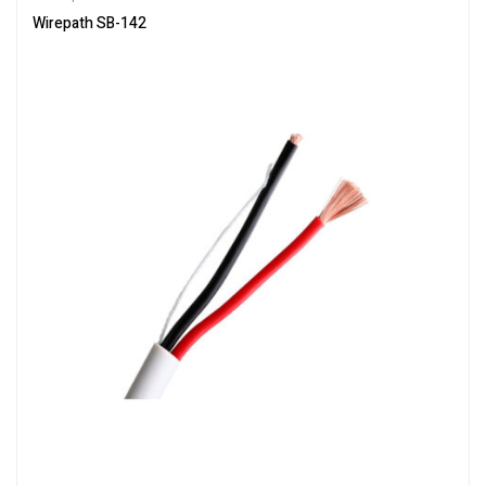
Wirepath SB-142