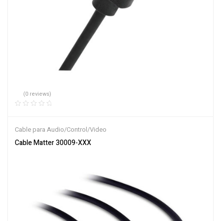
(0 reviews)
Cable para Audio/Control/Video
Cable Matter 30009-XXX