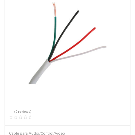
(0 reviews)
Cable para Audio/Control/Video