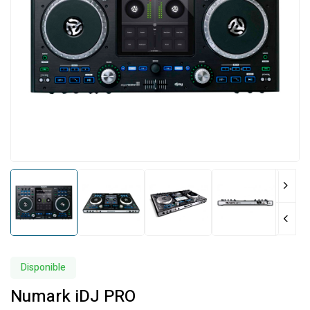
Disponible
Numark iDJ PRO