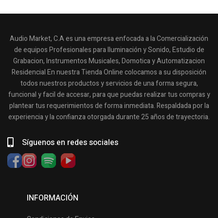
Audio Market, C.A es una empresa enfocada a la Comercialización
de equipos Profesionales para Iluminación y Sonido, Estudio de
Grabacion, Instrumentos Musicales, Domotica y Automatizacion
Residencial En nuestra Tienda Online colocamos a su disposición
todos nuestros productos y servicios de una forma segura,
funcional y facil de accesar, para que puedas realizar tus compras y
plantear tus requerimientos de forma inmediata. Respaldada por la
experiencia y la confianza otorgada durante 25 años de trayectoria.
Síguenos en redes sociales
INFORMACIÓN