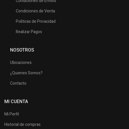
Condiciones de Envios
Condiciones de Venta
Politicas de Privacidad
Realizar Pagos
NOSOTROS
Ubicaciones
¿Quienes Somos?
Contacto
MI CUENTA
Mi Perfil
Historial de compras