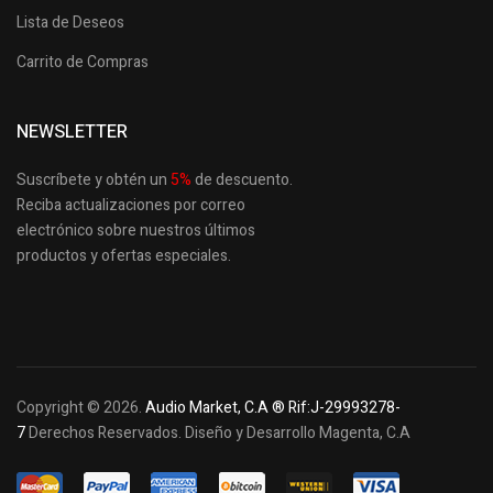
Lista de Deseos
Carrito de Compras
NEWSLETTER
Suscríbete y obtén un
5
%
de descuento.
Reciba actualizaciones por correo
electrónico sobre nuestros últimos
productos
y ofertas especiales.
Copyright © 2026.
Audio Market, C.A ® Rif:J-29993278-
7
Derechos Reservados. Diseño y Desarrollo Magenta, C.A