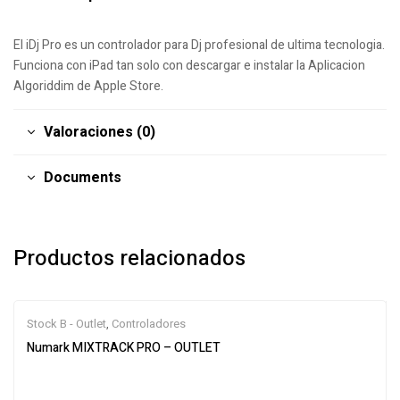
El iDj Pro es un controlador para Dj profesional de ultima tecnologia.
Funciona con iPad tan solo con descargar e instalar la Aplicacion
Algoriddim de Apple Store.
Valoraciones (0)
Documents
Productos relacionados
Stock B - Outlet
,
Controladores
Numark MIXTRACK PRO – OUTLET