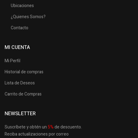
Ubicaciones
¿Quienes Somos?
Contacto
MI CUENTA
Mi Perfil
Historial de compras
Lista de Deseos
Carrito de Compras
NEWSLETTER
Suscríbete y obtén un
5
%
de descuento.
Reciba actualizaciones por correo