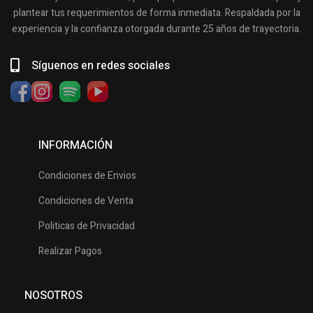
plantear tus requerimientos de forma inmediata. Respaldada por la
experiencia y la confianza otorgada durante 25 años de trayectoria.
Síguenos en redes sociales
INFORMACIÓN
Condiciones de Envios
Condiciones de Venta
Politicas de Privacidad
Realizar Pagos
NOSOTROS