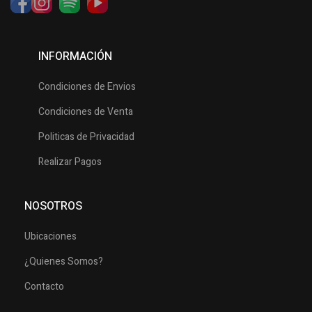
INFORMACIÓN
Condiciones de Envios
Condiciones de Venta
Politicas de Privacidad
Realizar Pagos
NOSOTROS
Ubicaciones
¿Quienes Somos?
Contacto