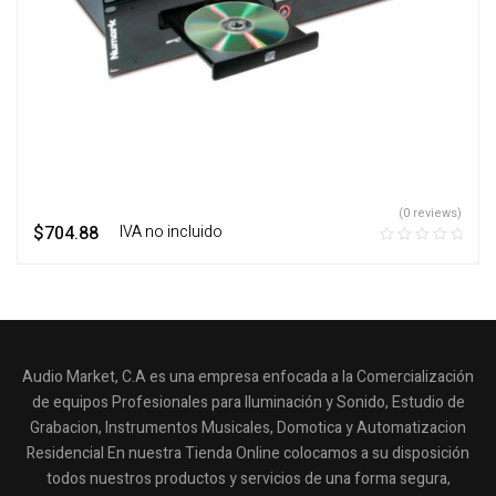
(0 reviews)
$
704.88
‎ ‎ ‎ IVA no incluido
Audio Market, C.A es una empresa enfocada a la Comercialización
de equipos Profesionales para Iluminación y Sonido, Estudio de
Grabacion, Instrumentos Musicales, Domotica y Automatizacion
Residencial En nuestra Tienda Online colocamos a su disposición
todos nuestros productos y servicios de una forma segura,