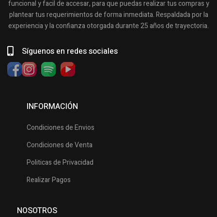
funcional y facil de accesar, para que puedas realizar tus compras y
plantear tus requerimientos de forma inmediata. Respaldada por la
experiencia y la confianza otorgada durante 25 años de trayectoria.
Síguenos en redes sociales
INFORMACIÓN
Condiciones de Envios
Condiciones de Venta
Politicas de Privacidad
Realizar Pagos
NOSOTROS