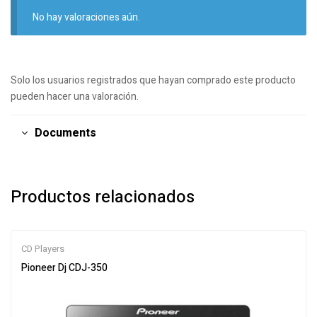
No hay valoraciones aún.
Solo los usuarios registrados que hayan comprado este producto
pueden hacer una valoración.
Documents
Productos relacionados
CD Players
Pioneer Dj CDJ-350