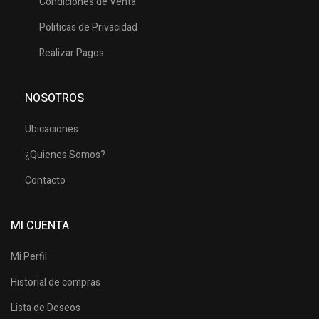
Condiciones de Venta
Politicas de Privacidad
Realizar Pagos
NOSOTROS
Ubicaciones
¿Quienes Somos?
Contacto
MI CUENTA
Mi Perfil
Historial de compras
Lista de Deseos