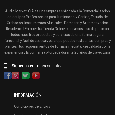
Audio Market, C.A es una empresa enfocada a la Comercialización
de equipos Profesionales para Iluminación y Sonido, Estudio de
Grabacion, Instrumentos Musicales, Domotica y Automatizacion
Residencial En nuestra Tienda Online colocamos a su disposición
todos nuestros productos y servicios de una forma segura,
funcional y facil de accesar, para que puedas realizar tus compras y
plantear tus requerimientos de forma inmediata. Respaldada por la
experiencia y la confianza otorgada durante 25 años de trayectoria.
Síguenos en redes sociales
INFORMACIÓN
Condiciones de Envios