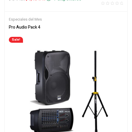
Especiales del Mes
Pro Audio Pack 4
Sale!