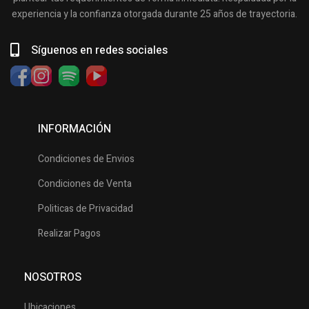
experiencia y la confianza otorgada durante 25 años de trayectoria.
Síguenos en redes sociales
INFORMACIÓN
Condiciones de Envios
Condiciones de Venta
Politicas de Privacidad
Realizar Pagos
NOSOTROS
Ubicaciones