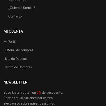
¿Quienes Somos?
Contacto
MI CUENTA
Mi Perfil
Historial de compras
Lista de Deseos
Carrito de Compras
NEWSLETTER
Suscríbete y obtén un
5
%
de descuento.
Reciba actualizaciones por correo
electrónico sobre nuestros últimos