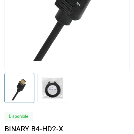
Disponible
BINARY B4-HD2-X