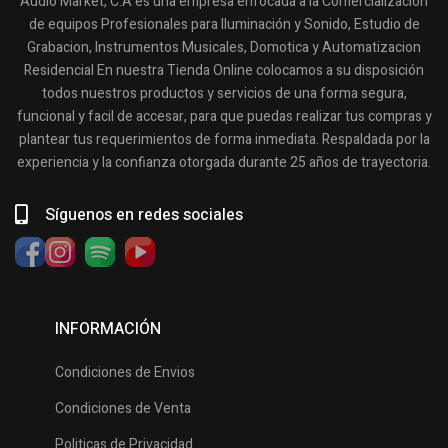
Audio Market, C.A es una empresa enfocada a la Comercialización
de equipos Profesionales para Iluminación y Sonido, Estudio de
Grabacion, Instrumentos Musicales, Domotica y Automatizacion
Residencial En nuestra Tienda Online colocamos a su disposición
todos nuestros productos y servicios de una forma segura,
funcional y facil de accesar, para que puedas realizar tus compras y
plantear tus requerimientos de forma inmediata. Respaldada por la
experiencia y la confianza otorgada durante 25 años de trayectoria.
Síguenos en redes sociales
INFORMACIÓN
Condiciones de Envios
Condiciones de Venta
Politicas de Privacidad