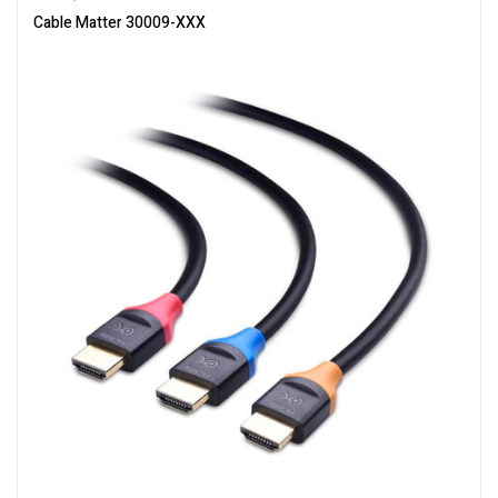
Cable Matter 30009-XXX