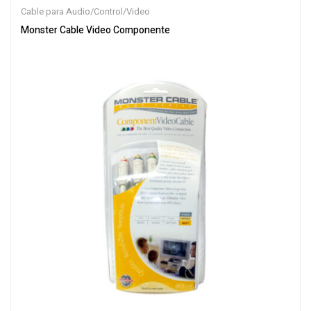
Cable para Audio/Control/Video
Monster Cable Video Componente