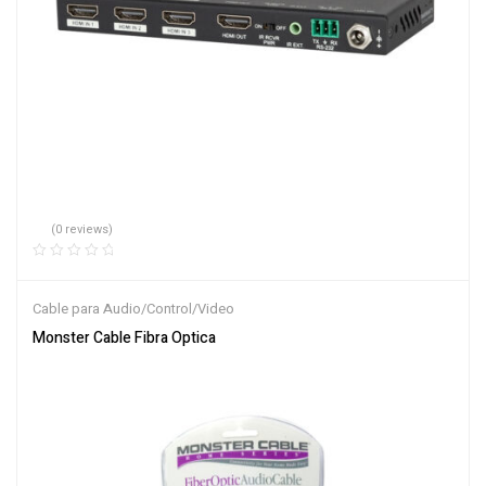
(0 reviews)
Cable para Audio/Control/Video
Monster Cable Fibra Optica