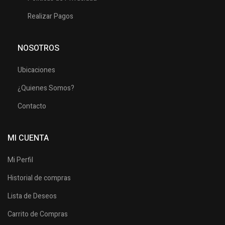
Realizar Pagos
NOSOTROS
Ubicaciones
¿Quienes Somos?
Contacto
MI CUENTA
Mi Perfil
Historial de compras
Lista de Deseos
Carrito de Compras