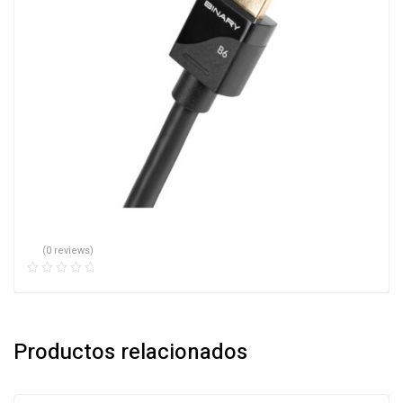
(0 reviews)
Productos relacionados