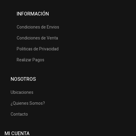
INFORMACIÓN
Condiciones de Envios
Condiciones de Venta
Politicas de Privacidad
Realizar Pagos
NOSOTROS
Ubicaciones
¿Quienes Somos?
Contacto
MI CUENTA