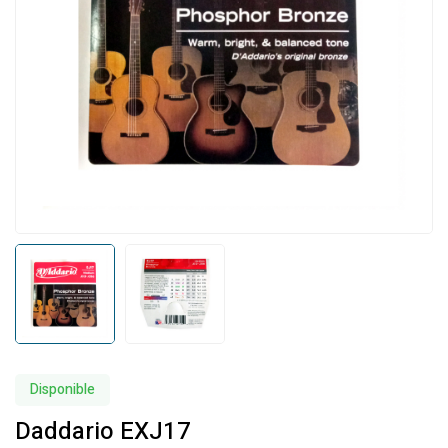
Disponible
Daddario EXJ17