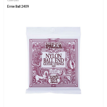
Cuerdas
Ernie Ball 2409