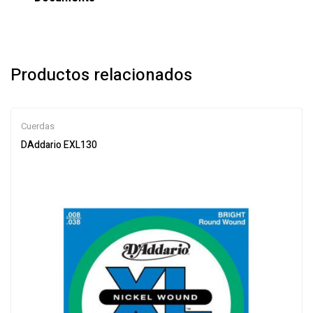
Productos relacionados
Cuerdas
DAddario EXL130