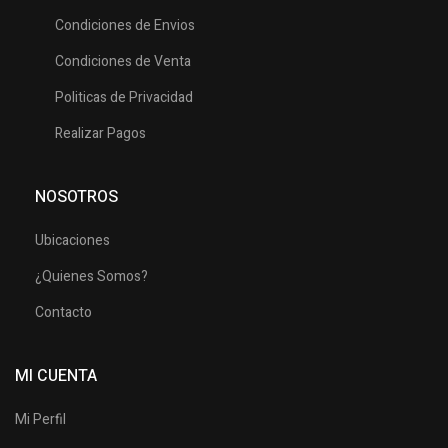
Condiciones de Envios
Condiciones de Venta
Politicas de Privacidad
Realizar Pagos
NOSOTROS
Ubicaciones
¿Quienes Somos?
Contacto
MI CUENTA
Mi Perfil