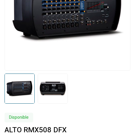
Disponible
ALTO RMX508 DFX