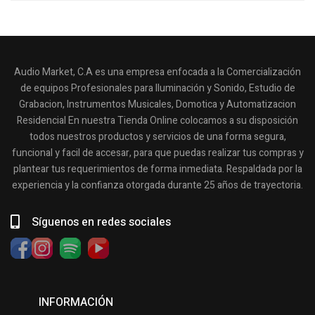
Audio Market, C.A es una empresa enfocada a la Comercialización
de equipos Profesionales para Iluminación y Sonido, Estudio de
Grabacion, Instrumentos Musicales, Domotica y Automatizacion
Residencial En nuestra Tienda Online colocamos a su disposición
todos nuestros productos y servicios de una forma segura,
funcional y facil de accesar, para que puedas realizar tus compras y
plantear tus requerimientos de forma inmediata. Respaldada por la
experiencia y la confianza otorgada durante 25 años de trayectoria.
Síguenos en redes sociales
INFORMACIÓN