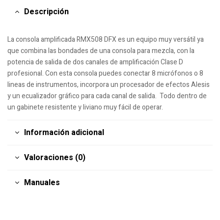
Descripción
La consola amplificada RMX508 DFX es un equipo muy versátil ya
que combina las bondades de una consola para mezcla, con la
potencia de salida de dos canales de amplificación Clase D
profesional. Con esta consola puedes conectar 8 micrófonos o 8
lineas de instrumentos, incorpora un procesador de efectos Alesis
y un ecualizador gráfico para cada canal de salida. Todo dentro de
un gabinete resistente y liviano muy fácil de operar.
Información adicional
Valoraciones (0)
Manuales