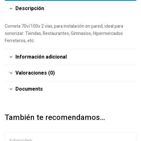
Descripción
Corneta 70v/100v 2 vias, para instalación en pared, ideal para
sonorizar: Tiendas, Restaurantes, Gimnasios, Hipermercados
Ferreteros, etc.
Información adicional
Valoraciones (0)
Documents
También te recomendamos…
Subwoofers