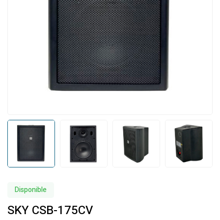
Disponible
SKY CSB-175CV