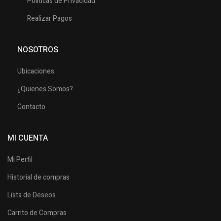
Politicas de Privacidad
Realizar Pagos
NOSOTROS
Ubicaciones
¿Quienes Somos?
Contacto
MI CUENTA
Mi Perfil
Historial de compras
Lista de Deseos
Carrito de Compras