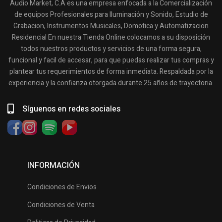
Audio Market, C.A es una empresa enfocada a la Comercialización
de equipos Profesionales para Iluminación y Sonido, Estudio de
Grabacion, Instrumentos Musicales, Domotica y Automatizacion
Residencial En nuestra Tienda Online colocamos a su disposición
todos nuestros productos y servicios de una forma segura,
funcional y facil de accesar, para que puedas realizar tus compras y
plantear tus requerimientos de forma inmediata. Respaldada por la
experiencia y la confianza otorgada durante 25 años de trayectoria.
Síguenos en redes sociales
INFORMACIÓN
Condiciones de Envios
Condiciones de Venta