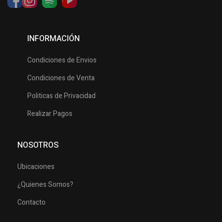
INFORMACIÓN
Condiciones de Envios
Condiciones de Venta
Politicas de Privacidad
Realizar Pagos
NOSOTROS
Ubicaciones
¿Quienes Somos?
Contacto