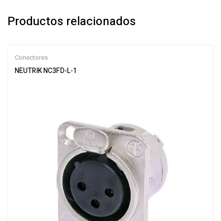
Productos relacionados
Conectores
NEUTRIK NC3FD-L-1