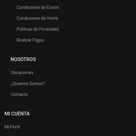
Condiciones de Envios
Condiciones de Venta
Politicas de Privacidad
Realizar Pagos
NOSOTROS
Ubicaciones
¿Quienes Somos?
Contacto
MI CUENTA
Mi Perfil