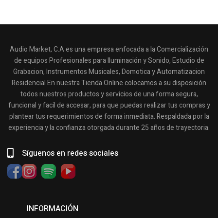
Audio Market, C.A es una empresa enfocada a la Comercialización
de equipos Profesionales para Iluminación y Sonido, Estudio de
Grabacion, Instrumentos Musicales, Domotica y Automatizacion
Residencial En nuestra Tienda Online colocamos a su disposición
todos nuestros productos y servicios de una forma segura,
funcional y facil de accesar, para que puedas realizar tus compras y
plantear tus requerimientos de forma inmediata. Respaldada por la
experiencia y la confianza otorgada durante 25 años de trayectoria.
Síguenos en redes sociales
INFORMACIÓN