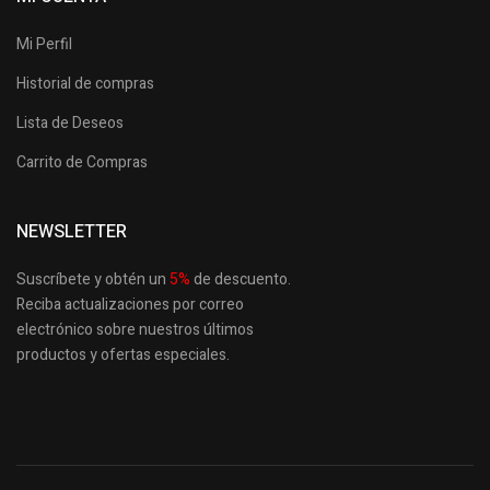
Mi Perfil
Historial de compras
Lista de Deseos
Carrito de Compras
NEWSLETTER
Suscríbete y obtén un
5
%
de descuento.
Reciba actualizaciones por correo
electrónico sobre nuestros últimos
productos
y ofertas especiales.