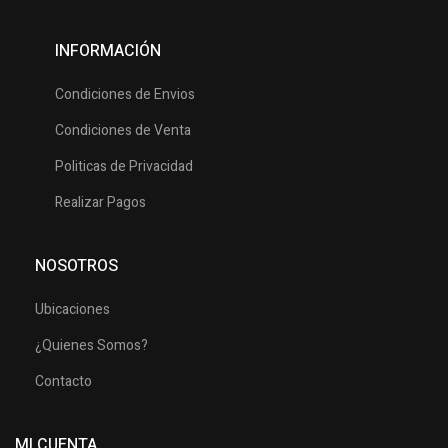
INFORMACIÓN
Condiciones de Envios
Condiciones de Venta
Politicas de Privacidad
Realizar Pagos
NOSOTROS
Ubicaciones
¿Quienes Somos?
Contacto
MI CUENTA