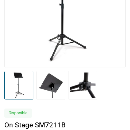
Disponible
On Stage SM7211B