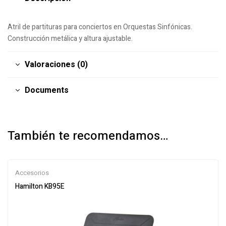
Atril de partituras para conciertos en Orquestas Sinfónicas.
Construcción metálica y altura ajustable.
Valoraciones (0)
Documents
También te recomendamos…
Accesorios
Hamilton KB95E