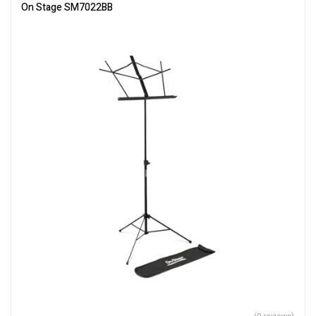
On Stage SM7022BB