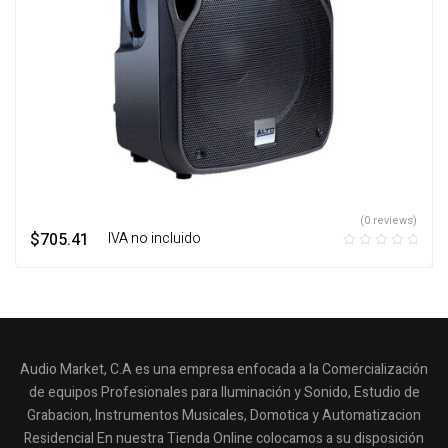
(0 reviews)
$
705.41
‎ ‎ ‎ IVA no incluido
Audio Market, C.A es una empresa enfocada a la Comercialización
de equipos Profesionales para Iluminación y Sonido, Estudio de
Grabacion, Instrumentos Musicales, Domotica y Automatizacion
Residencial En nuestra Tienda Online colocamos a su disposición