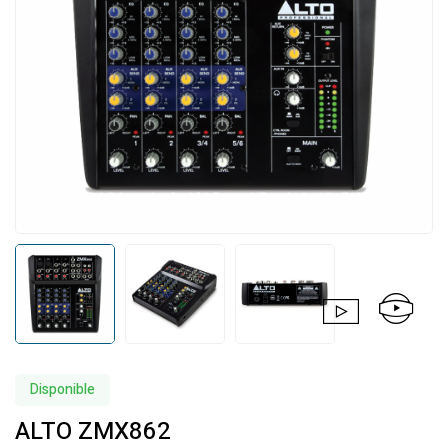
Disponible
ALTO ZMX862