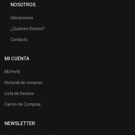
NOSOTROS
Ubicaciones
¿Quienes Somos?
Contacto
MI CUENTA
Mi Perfil
Historial de compras
Lista de Deseos
Carrito de Compras
NEWSLETTER