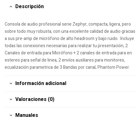
Descripción
Consola de audio profesional serie Zephyr, compacta, ligera, pero
sobre todo muy robusta, con una excelente calidad de audio gracias
a sus pre-amp de micrófono de alto headroom y bajo ruido. Incluye
todas las conexiones necesarias para realizar tu presentación, 2
Canales de entrada para Micrófono + 2 canales de entrada para en
estereo para señal de linea, 2 envíos auxiliares para monitores,
ecualización parametrica de 3 Bandas por canal, Phantom Power.
Información adicional
Valoraciones (0)
Manuales