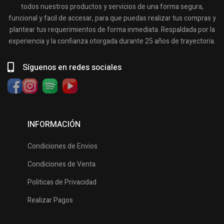
todos nuestros productos y servicios de una forma segura,
funcional y facil de accesar, para que puedas realizar tus compras y
plantear tus requerimientos de forma inmediata. Respaldada por la
experiencia y la confianza otorgada durante 25 años de trayectoria.
Síguenos en redes sociales
INFORMACIÓN
Condiciones de Envios
Condiciones de Venta
Politicas de Privacidad
Realizar Pagos