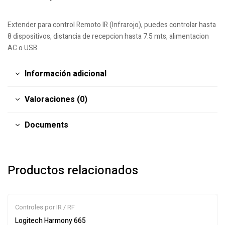
Extender para control Remoto IR (Infrarojo), puedes controlar hasta
8 dispositivos, distancia de recepcion hasta 7.5 mts, alimentacion
AC o USB.
Información adicional
Valoraciones (0)
Documents
Productos relacionados
Controles por IR / RF
Logitech Harmony 665