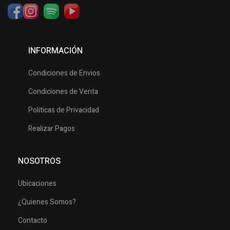
INFORMACIÓN
Condiciones de Envios
Condiciones de Venta
Politicas de Privacidad
Realizar Pagos
NOSOTROS
Ubicaciones
¿Quienes Somos?
Contacto