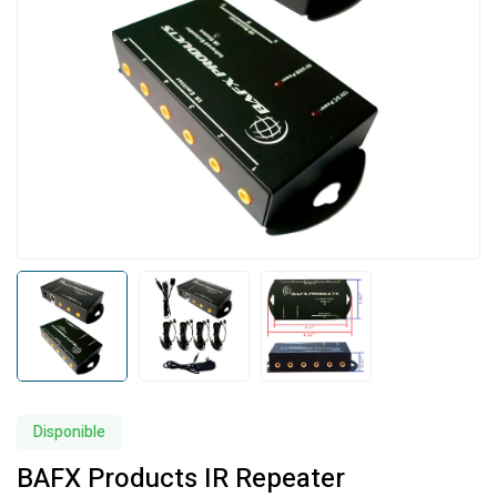
Disponible
BAFX Products IR Repeater