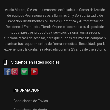
Audio Market, C.A es una empresa enfocada a la Comercialización
de equipos Profesionales para Iluminación y Sonido, Estudio de
Grabacion, Instrumentos Musicales, Domotica y Automatizacion
Residencial En nuestra Tienda Online colocamos a su disposición
todos nuestros productos y servicios de una forma segura,
funcional y facil de accesar, para que puedas realizar tus compras y
plantear tus requerimientos de forma inmediata. Respaldada por la
experiencia y la confianza otorgada durante 25 años de trayectoria.
Síguenos en redes sociales
INFORMACIÓN
Condiciones de Envios
Condiciones de Venta