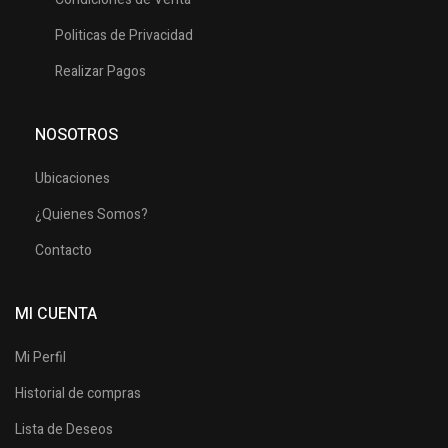
Politicas de Privacidad
Realizar Pagos
NOSOTROS
Ubicaciones
¿Quienes Somos?
Contacto
MI CUENTA
Mi Perfil
Historial de compras
Lista de Deseos