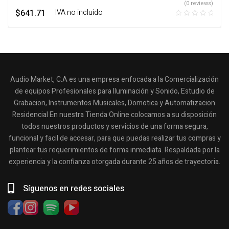
(0 reviews)
$
641.71
‎ ‎ ‎ IVA no incluido
Audio Market, C.A es una empresa enfocada a la Comercialización
de equipos Profesionales para Iluminación y Sonido, Estudio de
Grabacion, Instrumentos Musicales, Domotica y Automatizacion
Residencial En nuestra Tienda Online colocamos a su disposición
todos nuestros productos y servicios de una forma segura,
funcional y facil de accesar, para que puedas realizar tus compras y
plantear tus requerimientos de forma inmediata. Respaldada por la
experiencia y la confianza otorgada durante 25 años de trayectoria.
Síguenos en redes sociales