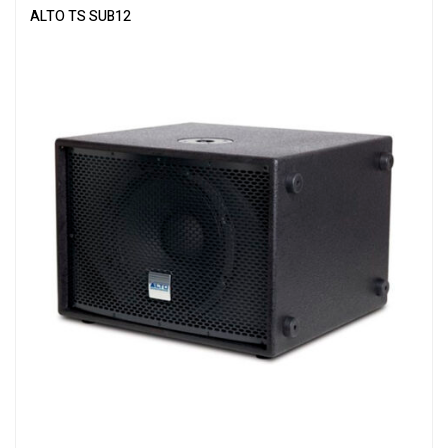
ALTO TS SUB12