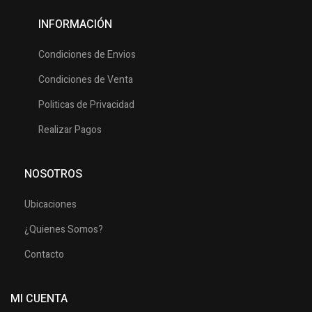
INFORMACIÓN
Condiciones de Envios
Condiciones de Venta
Politicas de Privacidad
Realizar Pagos
NOSOTROS
Ubicaciones
¿Quienes Somos?
Contacto
MI CUENTA