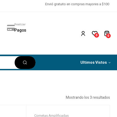
Envió gratuito en compras mayores a $100
Realizar
Pagos
0
0
Ultimos Vistos
Mostrando los 3 resultados
Cornetas Amplificadas