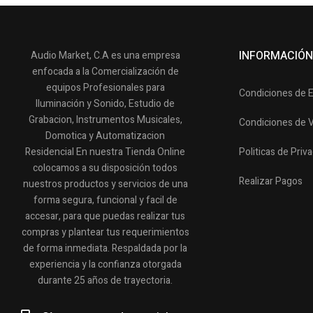
INFORMACIÓN
Audio Market, C.A es una empresa
enfocada a la Comercialización de
equipos Profesionales para
Condiciones de 
Iluminación y Sonido, Estudio de
Grabacion, Instrumentos Musicales,
Condiciones de 
Domotica y Automatizacion
Residencial En nuestra Tienda Online
Politicas de Priv
colocamos a su disposición todos
Realizar Pagos
nuestros productos y servicios de una
forma segura, funcional y facil de
accesar, para que puedas realizar tus
compras y plantear tus requerimientos
de forma inmediata. Respaldada por la
experiencia y la confianza otorgada
durante 25 años de trayectoria.