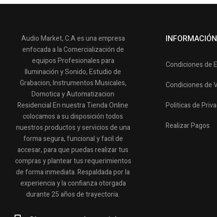
INFORMACIÓN
Audio Market, C.A es una empresa
enfocada a la Comercialización de
equipos Profesionales para
Condiciones de 
Iluminación y Sonido, Estudio de
Grabacion, Instrumentos Musicales,
Condiciones de 
Domotica y Automatizacion
Residencial En nuestra Tienda Online
Politicas de Priv
colocamos a su disposición todos
Realizar Pagos
nuestros productos y servicios de una
forma segura, funcional y facil de
accesar, para que puedas realizar tus
compras y plantear tus requerimientos
de forma inmediata. Respaldada por la
experiencia y la confianza otorgada
durante 25 años de trayectoria.