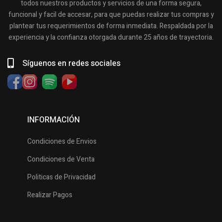
todos nuestros productos y servicios de una forma segura,
funcional y facil de accesar, para que puedas realizar tus compras y
plantear tus requerimientos de forma inmediata. Respaldada por la
experiencia y la confianza otorgada durante 25 años de trayectoria.
Síguenos en redes sociales
INFORMACIÓN
Condiciones de Envios
Condiciones de Venta
Politicas de Privacidad
Realizar Pagos