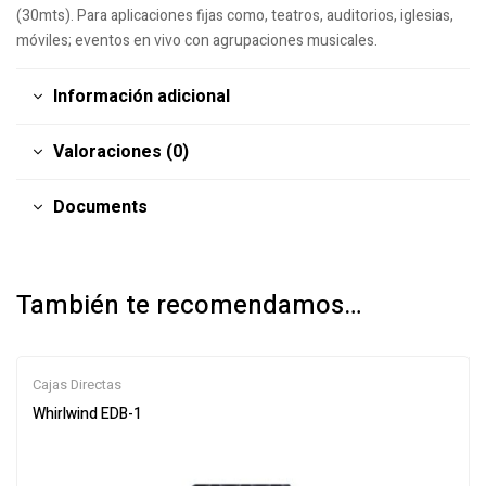
(30mts). Para aplicaciones fijas como, teatros, auditorios, iglesias,
móviles; eventos en vivo con agrupaciones musicales.
Información adicional
Valoraciones (0)
Documents
También te recomendamos…
Cajas Directas
Whirlwind EDB-1