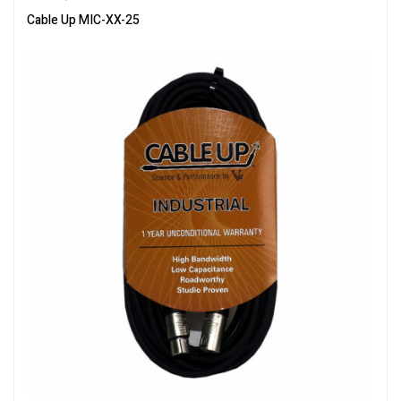
Cable Up MIC-XX-25