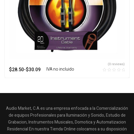
(0 reviews)
$
28.50
-
$
30.09
‎ ‎ ‎ IVA no incluido
Audio Market, C.A es una empresa enfocada a la Comercialización
de equipos Profesionales para Iluminación y Sonido, Estudio de
Grabacion, Instrumentos Musicales, Domotica y Automatizacion
Residencial En nuestra Tienda Online colocamos a su disposición