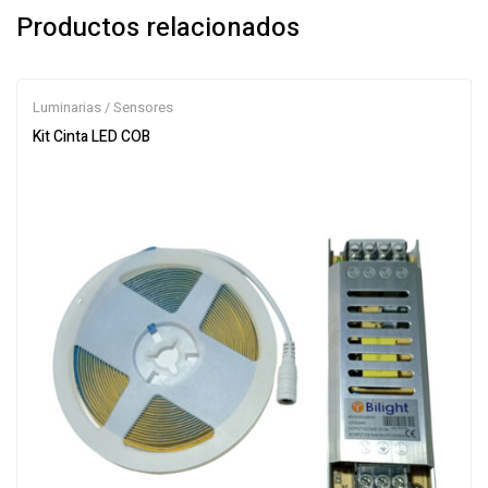
Productos relacionados
Luminarias / Sensores
Kit Cinta LED COB