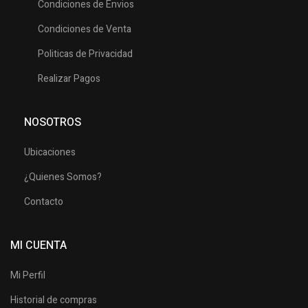
Condiciones de Envios
Condiciones de Venta
Politicas de Privacidad
Realizar Pagos
NOSOTROS
Ubicaciones
¿Quienes Somos?
Contacto
MI CUENTA
Mi Perfil
Historial de compras