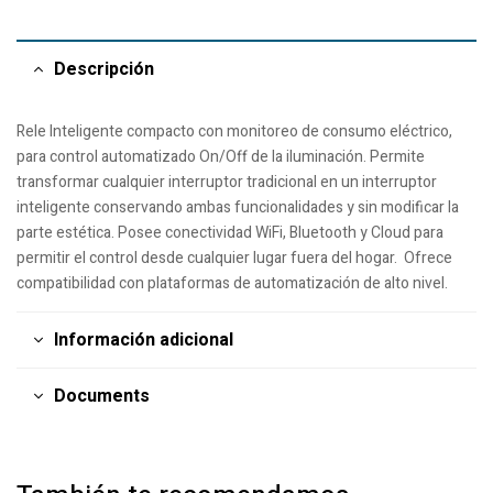
Descripción
Rele Inteligente compacto con monitoreo de consumo eléctrico,
para control automatizado On/Off de la iluminación. Permite
transformar cualquier interruptor tradicional en un interruptor
inteligente conservando ambas funcionalidades y sin modificar la
parte estética. Posee conectividad WiFi, Bluetooth y Cloud para
permitir el control desde cualquier lugar fuera del hogar. Ofrece
compatibilidad con plataformas de automatización de alto nivel.
Información adicional
Documents