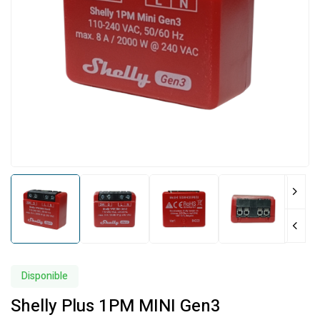
Disponible
Shelly Plus 1PM MINI Gen3