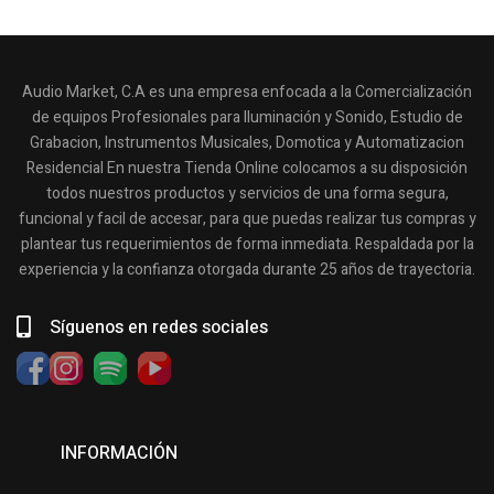
Audio Market, C.A es una empresa enfocada a la Comercialización
de equipos Profesionales para Iluminación y Sonido, Estudio de
Grabacion, Instrumentos Musicales, Domotica y Automatizacion
Residencial En nuestra Tienda Online colocamos a su disposición
todos nuestros productos y servicios de una forma segura,
funcional y facil de accesar, para que puedas realizar tus compras y
plantear tus requerimientos de forma inmediata. Respaldada por la
experiencia y la confianza otorgada durante 25 años de trayectoria.
Síguenos en redes sociales
INFORMACIÓN