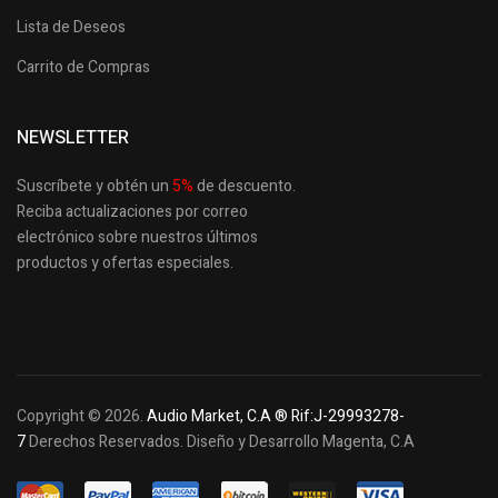
Lista de Deseos
Carrito de Compras
NEWSLETTER
Suscríbete y obtén un
5
%
de descuento.
Reciba actualizaciones por correo
electrónico sobre nuestros últimos
productos
y ofertas especiales.
Copyright © 2026.
Audio Market, C.A ® Rif:J-29993278-
7
Derechos Reservados. Diseño y Desarrollo Magenta, C.A