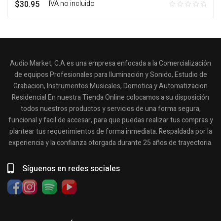
$
30.95
‎ ‎ ‎ IVA no incluido
Audio Market, C.A es una empresa enfocada a la Comercialización
de equipos Profesionales para Iluminación y Sonido, Estudio de
Grabacion, Instrumentos Musicales, Domotica y Automatizacion
Residencial En nuestra Tienda Online colocamos a su disposición
todos nuestros productos y servicios de una forma segura,
funcional y facil de accesar, para que puedas realizar tus compras y
plantear tus requerimientos de forma inmediata. Respaldada por la
experiencia y la confianza otorgada durante 25 años de trayectoria.
Síguenos en redes sociales