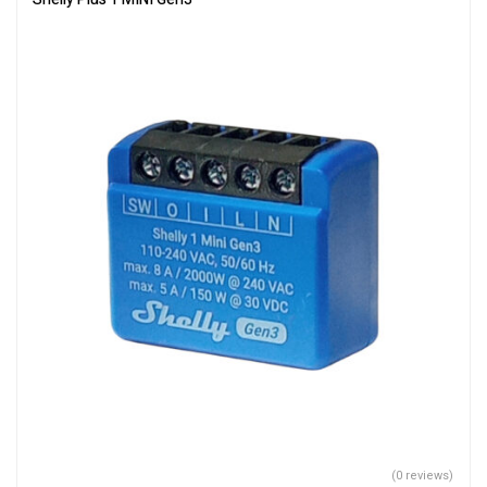
(0 reviews)