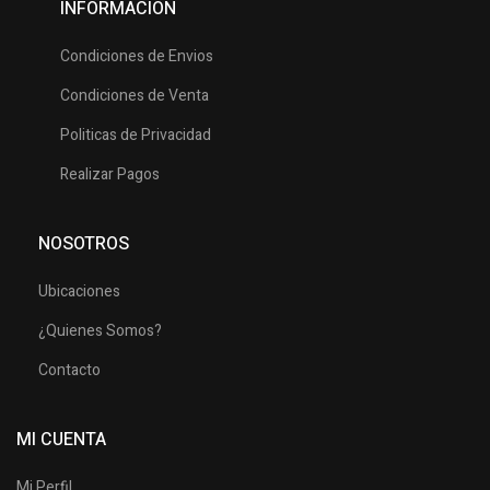
INFORMACIÓN
Condiciones de Envios
Condiciones de Venta
Politicas de Privacidad
Realizar Pagos
NOSOTROS
Ubicaciones
¿Quienes Somos?
Contacto
MI CUENTA
Mi Perfil