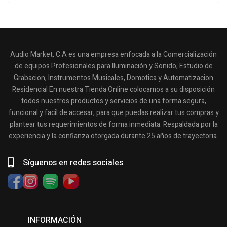
Audio Market, C.A es una empresa enfocada a la Comercialización
de equipos Profesionales para Iluminación y Sonido, Estudio de
Grabacion, Instrumentos Musicales, Domotica y Automatizacion
Residencial En nuestra Tienda Online colocamos a su disposición
todos nuestros productos y servicios de una forma segura,
funcional y facil de accesar, para que puedas realizar tus compras y
plantear tus requerimientos de forma inmediata. Respaldada por la
experiencia y la confianza otorgada durante 25 años de trayectoria.
Síguenos en redes sociales
INFORMACIÓN