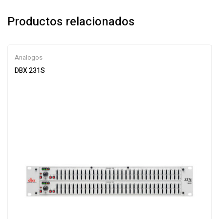
Productos relacionados
Analogos
DBX 231S