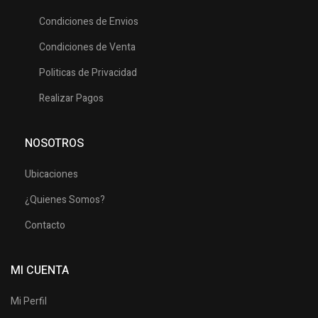
Condiciones de Envios
Condiciones de Venta
Politicas de Privacidad
Realizar Pagos
NOSOTROS
Ubicaciones
¿Quienes Somos?
Contacto
MI CUENTA
Mi Perfil