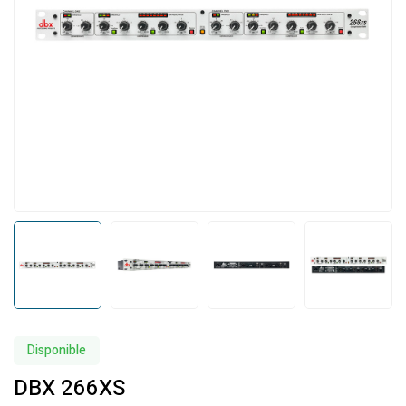
Disponible
DBX 266XS