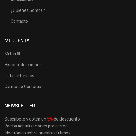
¿Quienes Somos?
Contacto
MI CUENTA
Mi Perfil
Historial de compras
Lista de Deseos
Carrito de Compras
NEWSLETTER
Suscríbete y obtén un
5
%
de descuento.
Reciba actualizaciones por correo
electrónico sobre nuestros últimos