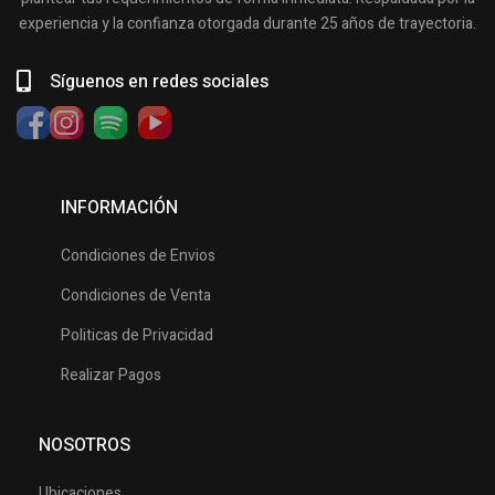
experiencia y la confianza otorgada durante 25 años de trayectoria.
Síguenos en redes sociales
INFORMACIÓN
Condiciones de Envios
Condiciones de Venta
Politicas de Privacidad
Realizar Pagos
NOSOTROS
Ubicaciones