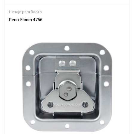
Herraje para Racks
Penn-Elcom 4756