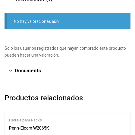
No hay valoraciones aún.
Solo los usuarios registrados que hayan comprado este producto
pueden hacer una valoración.
Documents
Productos relacionados
Herraje para Racks
Penn-Elcom W2065K