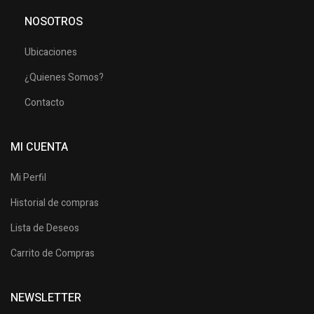
NOSOTROS
Ubicaciones
¿Quienes Somos?
Contacto
MI CUENTA
Mi Perfil
Historial de compras
Lista de Deseos
Carrito de Compras
NEWSLETTER