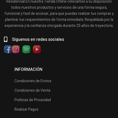
Residencial En nuestra Tienda Online colocamos a su disposición
todos nuestros productos y servicios de una forma segura,
funcional y facil de accesar, para que puedas realizar tus compras y
plantear tus requerimientos de forma inmediata. Respaldada por la
experiencia y la confianza otorgada durante 25 años de trayectoria.
Síguenos en redes sociales
INFORMACIÓN
Condiciones de Envios
Condiciones de Venta
Politicas de Privacidad
Realizar Pagos