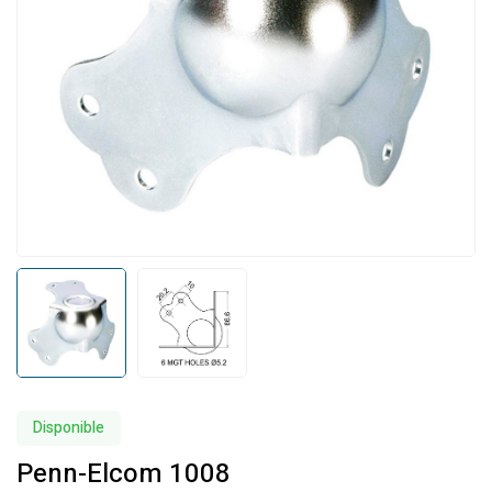
Disponible
Penn-Elcom 1008