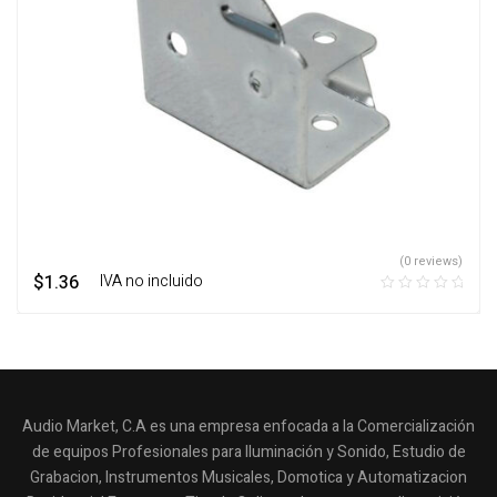
(0 reviews)
$
1.36
‎ ‎ ‎ IVA no incluido
Audio Market, C.A es una empresa enfocada a la Comercialización
de equipos Profesionales para Iluminación y Sonido, Estudio de
Grabacion, Instrumentos Musicales, Domotica y Automatizacion