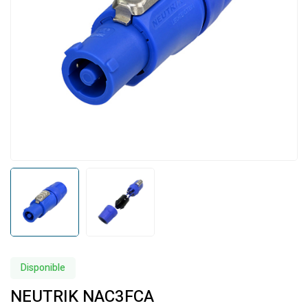
Disponible
NEUTRIK NAC3FCA