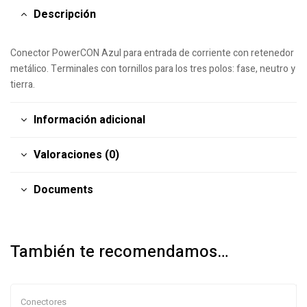
Descripción
Conector PowerCON Azul para entrada de corriente con retenedor
metálico. Terminales con tornillos para los tres polos: fase, neutro y
tierra.
Información adicional
Valoraciones (0)
Documents
También te recomendamos…
Conectores