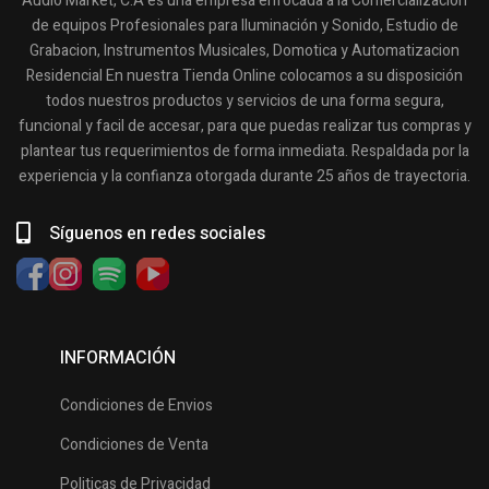
Audio Market, C.A es una empresa enfocada a la Comercialización
de equipos Profesionales para Iluminación y Sonido, Estudio de
Grabacion, Instrumentos Musicales, Domotica y Automatizacion
Residencial En nuestra Tienda Online colocamos a su disposición
todos nuestros productos y servicios de una forma segura,
funcional y facil de accesar, para que puedas realizar tus compras y
plantear tus requerimientos de forma inmediata. Respaldada por la
experiencia y la confianza otorgada durante 25 años de trayectoria.
Síguenos en redes sociales
INFORMACIÓN
Condiciones de Envios
Condiciones de Venta
Politicas de Privacidad