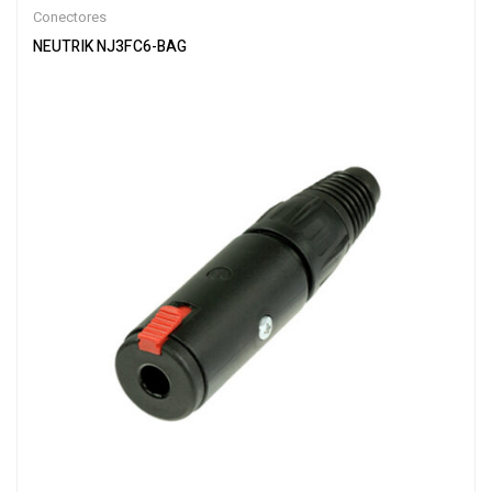
Conectores
NEUTRIK NJ3FC6-BAG