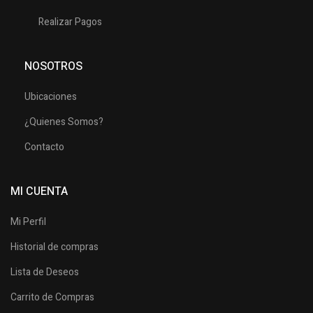
Realizar Pagos
NOSOTROS
Ubicaciones
¿Quienes Somos?
Contacto
MI CUENTA
Mi Perfil
Historial de compras
Lista de Deseos
Carrito de Compras